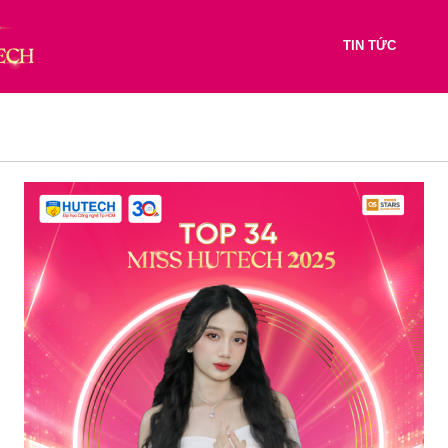
TIN TỨC