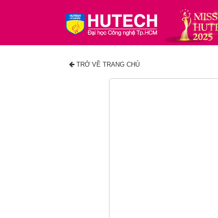
TRỞ VỀ TRANG CHỦ