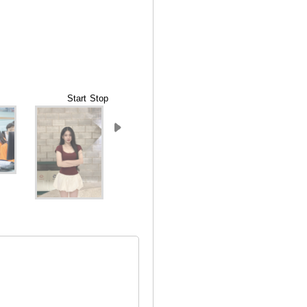
Start
Stop