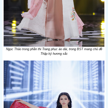
Ngọc Thảo trong phần thi Trang phục áo dài, trong BST mang chủ đề
Thập kỷ hương sắc