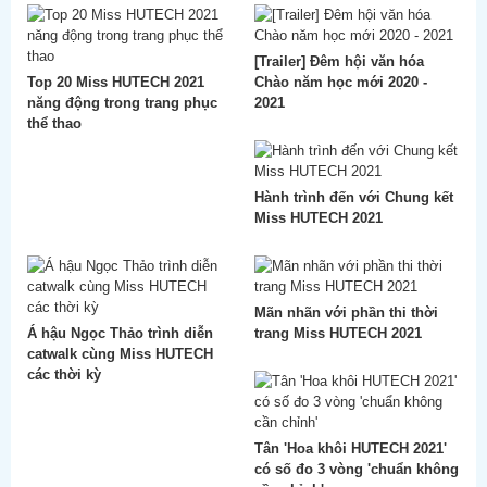
[Trailer] Đêm hội văn hóa
Top 20 Miss HUTECH 2021
Chào năm học mới 2020 -
năng động trong trang phục
2021
thể thao
Hành trình đến với Chung kết
Miss HUTECH 2021
Mãn nhãn với phần thi thời
Á hậu Ngọc Thảo trình diễn
trang Miss HUTECH 2021
catwalk cùng Miss HUTECH
các thời kỳ
Tân 'Hoa khôi HUTECH 2021'
có số đo 3 vòng 'chuẩn không