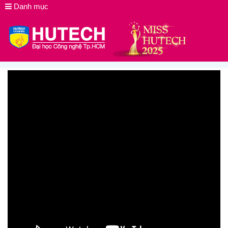
Danh mục