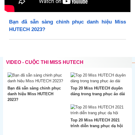
Bạn đã sẵn sàng chinh phục danh hiệu Miss
HUTECH 2023?
VIDEO - CUỘC THI MISS HUTECH
Bạn đã sẵn sàng chinh phục
Top 20 Miss HUTECH duyên
danh hiệu Miss HUTECH
dáng trong trang phục áo dài
2023?
Top 20 Miss HUTECH 2021
trình diễn trang phục dạ hội